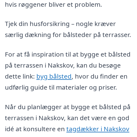
hvis røggener bliver et problem.
Tjek din husforsikring – nogle kræver
særlig dækning for bålsteder på terrasser.
For at få inspiration til at bygge et bålsted
på terrassen i Nakskov, kan du besøge
dette link:
byg bålsted
, hvor du finder en
udførlig guide til materialer og priser.
Når du planlægger at bygge et bålsted på
terrassen i Nakskov, kan det være en god
idé at konsultere en
tagdækker i Nakskov