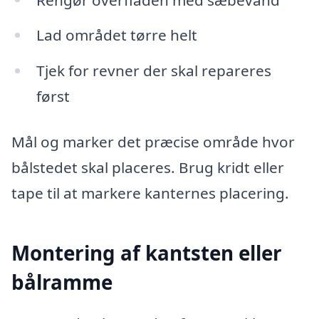
Lad området tørre helt
Tjek for revner der skal repareres
først
Mål og marker det præcise område hvor
bålstedet skal placeres. Brug kridt eller
tape til at markere kanternes placering.
Montering af kantsten eller
bålramme