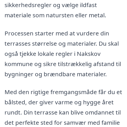
sikkerhedsregler og vælge ildfast
materiale som natursten eller metal.
Processen starter med at vurdere din
terrasses størrelse og materialer. Du skal
også tjekke lokale regler i Nakskov
kommune og sikre tilstrækkelig afstand til
bygninger og brændbare materialer.
Med den rigtige fremgangsmåde får du et
bålsted, der giver varme og hygge året
rundt. Din terrasse kan blive omdannet til
det perfekte sted for samvær med familie