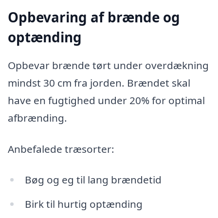
Opbevaring af brænde og
optænding
Opbevar brænde tørt under overdækning
mindst 30 cm fra jorden. Brændet skal
have en fugtighed under 20% for optimal
afbrænding.
Anbefalede træsorter:
Bøg og eg til lang brændetid
Birk til hurtig optænding