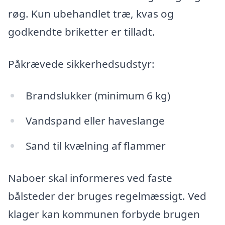
røg. Kun ubehandlet træ, kvas og
godkendte briketter er tilladt.
Påkrævede sikkerhedsudstyr:
Brandslukker (minimum 6 kg)
Vandspand eller haveslange
Sand til kvælning af flammer
Naboer skal informeres ved faste
bålsteder der bruges regelmæssigt. Ved
klager kan kommunen forbyde brugen