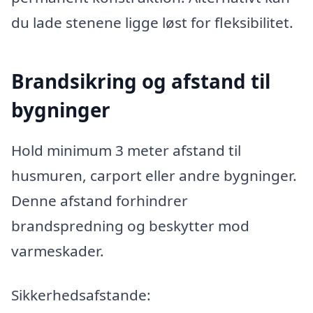
du lade stenene ligge løst for fleksibilitet.
Brandsikring og afstand til
bygninger
Hold minimum 3 meter afstand til
husmuren, carport eller andre bygninger.
Denne afstand forhindrer
brandspredning og beskytter mod
varmeskader.
Sikkerhedsafstande: