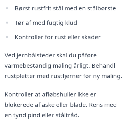
Børst rustfrit stål med en stålbørste
Tør af med fugtig klud
Kontroller for rust eller skader
Ved jernbålsteder skal du påføre
varmebestandig maling årligt. Behandl
rustpletter med rustfjerner før ny maling.
Kontroller at afløbshuller ikke er
blokerede af aske eller blade. Rens med
en tynd pind eller ståltråd.