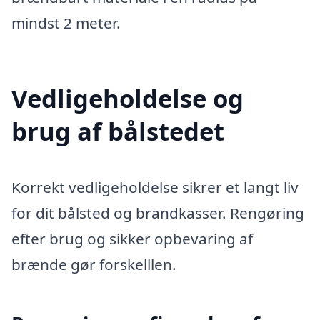
mindst 2 meter.
Vedligeholdelse og
brug af bålstedet
Korrekt vedligeholdelse sikrer et langt liv
for dit bålsted og brandkasser. Rengøring
efter brug og sikker opbevaring af
brænde gør forskelllen.