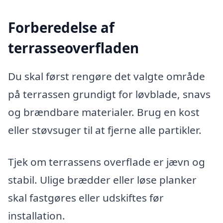
Forberedelse af
terrasseoverfladen
Du skal først rengøre det valgte område
på terrassen grundigt for løvblade, snavs
og brændbare materialer. Brug en kost
eller støvsuger til at fjerne alle partikler.
Tjek om terrassens overflade er jævn og
stabil. Ulige brædder eller løse planker
skal fastgøres eller udskiftes før
installation.