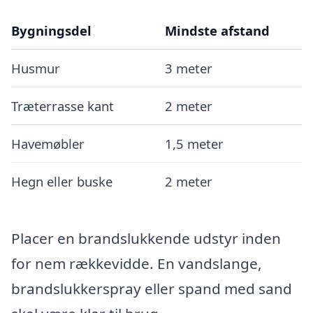
Bygningsdel
Mindste afstand
Husmur
3 meter
Træterrasse kant
2 meter
Havemøbler
1,5 meter
Hegn eller buske
2 meter
Placer en brandslukkende udstyr inden
for nem rækkevidde. En vandslange,
brandslukkerspray eller spand med sand