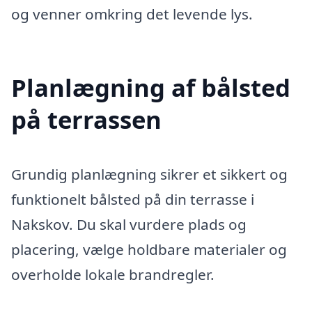
og venner omkring det levende lys.
Planlægning af bålsted
på terrassen
Grundig planlægning sikrer et sikkert og
funktionelt bålsted på din terrasse i
Nakskov. Du skal vurdere plads og
placering, vælge holdbare materialer og
overholde lokale brandregler.