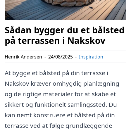
Sådan bygger du et bålsted
på terrassen i Nakskov
Henrik Andersen
-
24/08/2025
-
Inspiration
At bygge et bålsted på din terrasse i
Nakskov kræver omhygdig planlægning
og de rigtige materialer for at skabe et
sikkert og funktionelt samlingssted. Du
kan nemt konstruere et bålsted på din
terrasse ved at følge grundlæggende