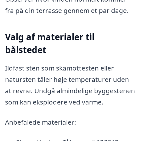
fra på din terrasse gennem et par dage.
Valg af materialer til
bålstedet
Ildfast sten som skamottesten eller
natursten tåler høje temperaturer uden
at revne. Undgå almindelige byggestenen
som kan eksplodere ved varme.
Anbefalede materialer: