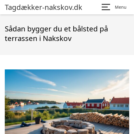
Tagdækker-nakskov.dk
Menu
Sådan bygger du et bålsted på
terrassen i Nakskov