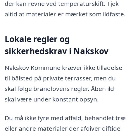
der kan revne ved temperaturskift. Tjek
altid at materialer er mærket som ildfaste.
Lokale regler og
sikkerhedskrav i Nakskov
Nakskov Kommune kræver ikke tilladelse
til bålsted på private terrasser, men du
skal følge brandlovens regler. Åben ild
skal være under konstant opsyn.
Du må ikke fyre med affald, behandlet træ
eller andre materialer der afgiver giftige