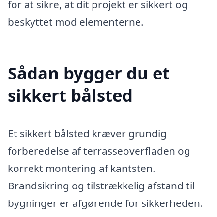
for at sikre, at dit projekt er sikkert og
beskyttet mod elementerne.
Sådan bygger du et
sikkert bålsted
Et sikkert bålsted kræver grundig
forberedelse af terrasseoverfladen og
korrekt montering af kantsten.
Brandsikring og tilstrækkelig afstand til
bygninger er afgørende for sikkerheden.