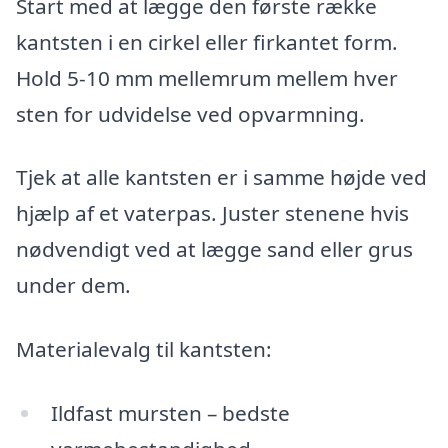
Start med at lægge den første række
kantsten i en cirkel eller firkantet form.
Hold 5-10 mm mellemrum mellem hver
sten for udvidelse ved opvarmning.
Tjek at alle kantsten er i samme højde ved
hjælp af et vaterpas. Juster stenene hvis
nødvendigt ved at lægge sand eller grus
under dem.
Materialevalg til kantsten:
Ildfast mursten – bedste