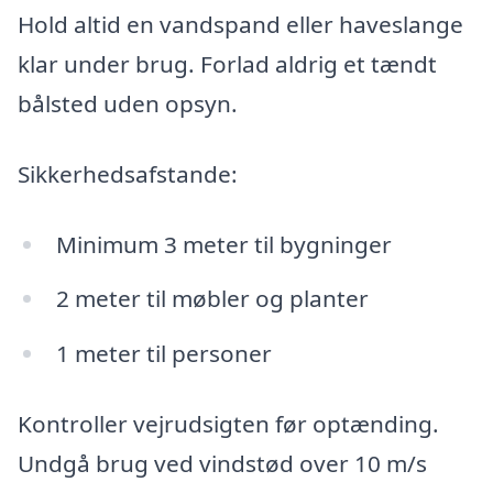
Hold altid en vandspand eller haveslange
klar under brug. Forlad aldrig et tændt
bålsted uden opsyn.
Sikkerhedsafstande:
Minimum 3 meter til bygninger
2 meter til møbler og planter
1 meter til personer
Kontroller vejrudsigten før optænding.
Undgå brug ved vindstød over 10 m/s