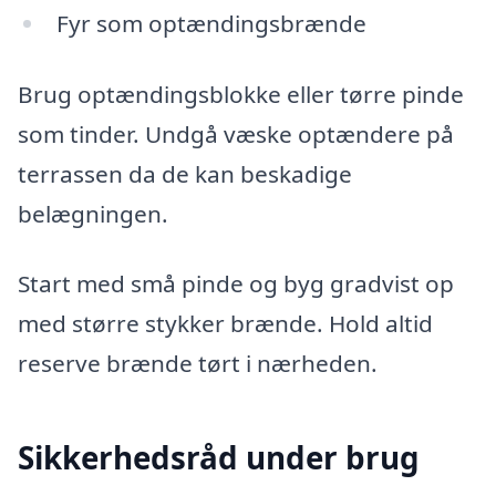
Fyr som optændingsbrænde
Brug optændingsblokke eller tørre pinde
som tinder. Undgå væske optændere på
terrassen da de kan beskadige
belægningen.
Start med små pinde og byg gradvist op
med større stykker brænde. Hold altid
reserve brænde tørt i nærheden.
Sikkerhedsråd under brug