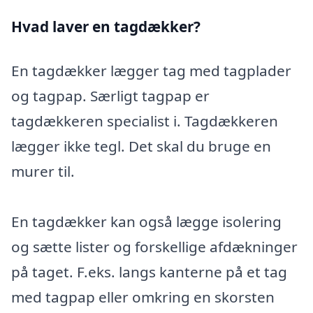
Hvad laver en tagdækker?
En tagdækker lægger tag med tagplader
og tagpap. Særligt tagpap er
tagdækkeren specialist i. Tagdækkeren
lægger ikke tegl. Det skal du bruge en
murer til.
En tagdækker kan også lægge isolering
og sætte lister og forskellige afdækninger
på taget. F.eks. langs kanterne på et tag
med tagpap eller omkring en skorsten