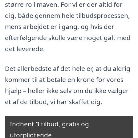
større ro i maven. For vi er der altid for
dig, både gennem hele tilbudsprocessen,
mens arbejdet er i gang, og hvis der
efterfølgende skulle være noget galt med
det leverede.
Det allerbedste af det hele er, at du aldrig
kommer til at betale en krone for vores
hjælp – heller ikke selv om du ikke vælger
et af de tilbud, vi har skaffet dig.
Indhent 3 tilbud, gratis og
uforpligtende