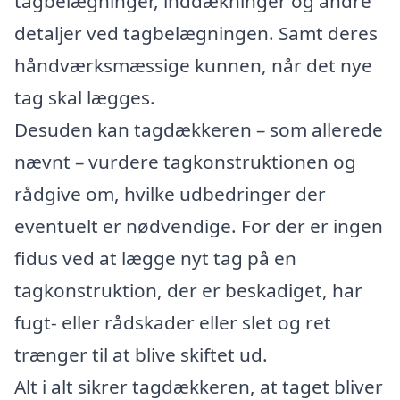
tagbelægninger, inddækninger og andre
detaljer ved tagbelægningen. Samt deres
håndværksmæssige kunnen, når det nye
tag skal lægges.
Desuden kan tagdækkeren – som allerede
nævnt – vurdere tagkonstruktionen og
rådgive om, hvilke udbedringer der
eventuelt er nødvendige. For der er ingen
fidus ved at lægge nyt tag på en
tagkonstruktion, der er beskadiget, har
fugt- eller rådskader eller slet og ret
trænger til at blive skiftet ud.
Alt i alt sikrer tagdækkeren, at taget bliver