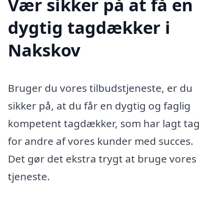
Vær sikker på at få en
dygtig tagdækker i
Nakskov
Bruger du vores tilbudstjeneste, er du
sikker på, at du får en dygtig og faglig
kompetent tagdækker, som har lagt tag
for andre af vores kunder med succes.
Det gør det ekstra trygt at bruge vores
tjeneste.