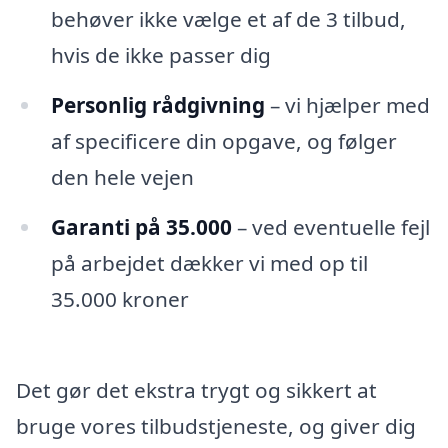
behøver ikke vælge et af de 3 tilbud,
hvis de ikke passer dig
Personlig rådgivning
– vi hjælper med
af specificere din opgave, og følger
den hele vejen
Garanti på 35.000
– ved eventuelle fejl
på arbejdet dækker vi med op til
35.000 kroner
Det gør det ekstra trygt og sikkert at
bruge vores tilbudstjeneste, og giver dig