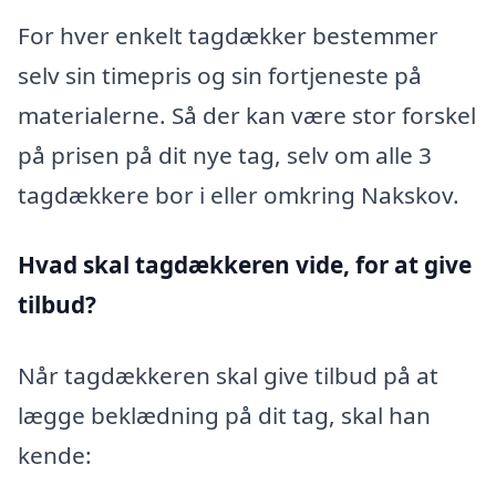
For hver enkelt tagdækker bestemmer
selv sin timepris og sin fortjeneste på
materialerne. Så der kan være stor forskel
på prisen på dit nye tag, selv om alle 3
tagdækkere bor i eller omkring Nakskov.
Hvad skal tagdækkeren vide, for at give
tilbud?
Når tagdækkeren skal give tilbud på at
lægge beklædning på dit tag, skal han
kende: