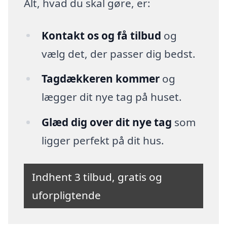
Alt, hvad du skal gøre, er:
Kontakt os og få tilbud
og
vælg det, der passer dig bedst.
Tagdækkeren kommer
og
lægger dit nye tag på huset.
Glæd dig over dit nye tag
som
ligger perfekt på dit hus.
Indhent 3 tilbud, gratis og
uforpligtende