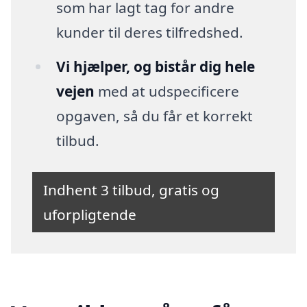
som har lagt tag for andre
kunder til deres tilfredshed.
Vi hjælper, og bistår dig hele
vejen
med at udspecificere
opgaven, så du får et korrekt
tilbud.
Indhent 3 tilbud, gratis og
uforpligtende