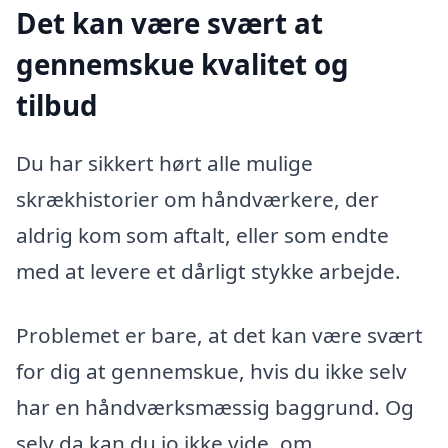
Det kan være svært at
gennemskue kvalitet og
tilbud
Du har sikkert hørt alle mulige
skrækhistorier om håndværkere, der
aldrig kom som aftalt, eller som endte
med at levere et dårligt stykke arbejde.
Problemet er bare, at det kan være svært
for dig at gennemskue, hvis du ikke selv
har en håndværksmæssig baggrund. Og
selv da kan du jo ikke vide, om