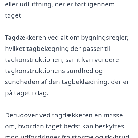
eller udluftning, der er ført igennem
taget.
Tagdækkeren ved alt om bygningsregler,
hvilket tagbelægning der passer til
tagkonstruktionen, samt kan vurdere
tagkonstruktionens sundhed og
sundheden af den tagbeklædning, der er
på taget i dag.
Derudover ved tagdækkeren en masse
om, hvordan taget bedst kan beskyttes
mod udfordringer fra storme og skybrud.