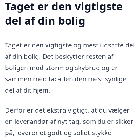
Taget er den vigtigste
del af din bolig
Taget er den vigtigste og mest udsatte del
af din bolig. Det beskytter resten af
boligen mod storm og skybrud og er
sammen med facaden den mest synlige
del af dit hjem.
Derfor er det ekstra vigtigt, at du vælger
en leverandør af nyt tag, som du er sikker
på, leverer et godt og solidt stykke