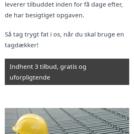
leverer tilbuddet inden for få dage efter,
de har besigtiget opgaven.
Så tag trygt fat i os, når du skal bruge en
tagdækker!
Indhent 3 tilbud, gratis og
uforpligtende