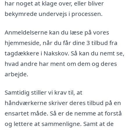
har noget at klage over, eller bliver
bekymrede undervejs i processen.
Anmeldelserne kan du læse på vores
hjemmeside, når du får dine 3 tilbud fra
tagdækkere i Nakskov. Så kan du nemt se,
hvad andre har ment om dem og deres
arbejde.
Samtidig stiller vi krav til, at
håndværkerne skriver deres tilbud på en
ensartet måde. Så er de nemme at forstå
og lettere at sammenligne. Samt at de