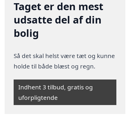
Taget er den mest
udsatte del af din
bolig
Så det skal helst være tæt og kunne
holde til både blæst og regn.
Indhent 3 tilbud, gratis og
uforpligtende