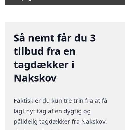
Så nemt får du 3
tilbud fra en
tagdækker i
Nakskov
Faktisk er du kun tre trin fra at få
lagt nyt tag af en dygtig og
pålidelig tagdækker fra Nakskov.