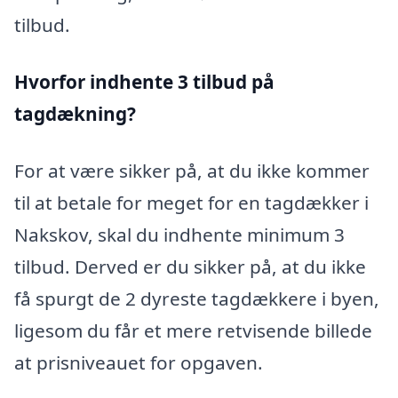
tilbud.
Hvorfor indhente 3 tilbud på
tagdækning?
For at være sikker på, at du ikke kommer
til at betale for meget for en tagdækker i
Nakskov, skal du indhente minimum 3
tilbud. Derved er du sikker på, at du ikke
få spurgt de 2 dyreste tagdækkere i byen,
ligesom du får et mere retvisende billede
at prisniveauet for opgaven.