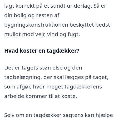
lagt korrekt på et sundt underlag. Så er
din bolig og resten af
bygningskonstruktionen beskyttet bedst
muligt mod vejr, vind og fugt.
Hvad koster en tagdækker?
Det er tagets størrelse og den
tagbelægning, der skal lægges på taget,
som afgør, hvor meget tagdækkerens
arbejde kommer til at koste.
Selv om en tagdækker sagtens kan hjælpe