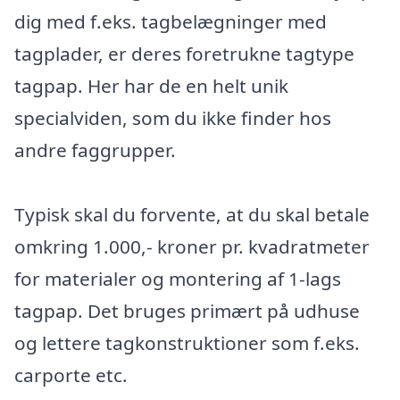
dig med f.eks. tagbelægninger med
tagplader, er deres foretrukne tagtype
tagpap. Her har de en helt unik
specialviden, som du ikke finder hos
andre faggrupper.
Typisk skal du forvente, at du skal betale
omkring 1.000,- kroner pr. kvadratmeter
for materialer og montering af 1-lags
tagpap. Det bruges primært på udhuse
og lettere tagkonstruktioner som f.eks.
carporte etc.