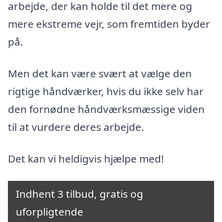
arbejde, der kan holde til det mere og
mere ekstreme vejr, som fremtiden byder
på.
Men det kan være svært at vælge den
rigtige håndværker, hvis du ikke selv har
den fornødne håndværksmæssige viden
til at vurdere deres arbejde.
Det kan vi heldigvis hjælpe med!
Indhent 3 tilbud, gratis og
uforpligtende