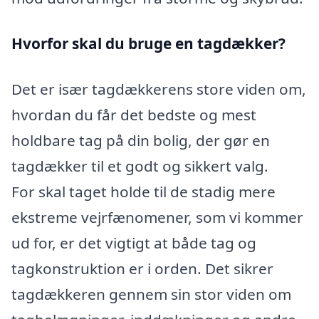
Hvorfor skal du bruge en tagdækker?
Det er især tagdækkerens store viden om,
hvordan du får det bedste og mest
holdbare tag på din bolig, der gør en
tagdækker til et godt og sikkert valg.
For skal taget holde til de stadig mere
ekstreme vejrfænomener, som vi kommer
ud for, er det vigtigt at både tag og
tagkonstruktion er i orden. Det sikrer
tagdækkeren gennem sin stor viden om