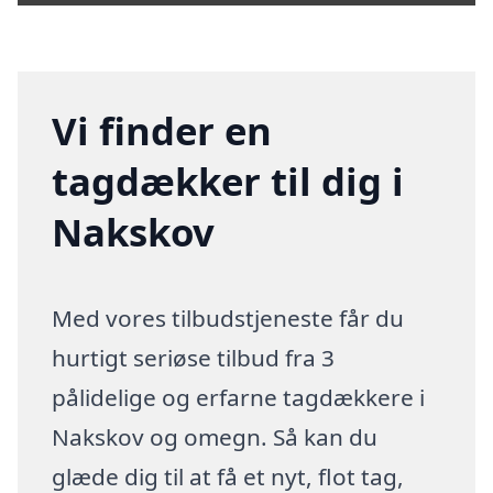
Vi finder en
tagdækker til dig i
Nakskov
Med vores tilbudstjeneste får du
hurtigt seriøse tilbud fra 3
pålidelige og erfarne tagdækkere i
Nakskov og omegn. Så kan du
glæde dig til at få et nyt, flot tag,