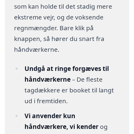
som kan holde til det stadig mere
ekstreme vejr, og de voksende
regnmængder. Bare klik på
knappen, så hører du snart fra
håndværkerne.
Undgå at ringe forgæves til
håndværkerne
– De fleste
tagdækkere er booket til langt
ud i fremtiden.
Vi anvender kun
håndværkere, vi kender
og