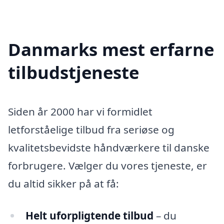
Danmarks mest erfarne
tilbudstjeneste
Siden år 2000 har vi formidlet
letforståelige tilbud fra seriøse og
kvalitetsbevidste håndværkere til danske
forbrugere. Vælger du vores tjeneste, er
du altid sikker på at få:
Helt uforpligtende tilbud
– du