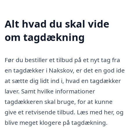
Alt hvad du skal vide
om tagdækning
Før du bestiller et tilbud på et nyt tag fra
en tagdækker i Nakskov, er det en god ide
at sætte dig lidt ind i, hvad en tagdækker
laver. Samt hvilke informationer
tagdækkeren skal bruge, for at kunne
give et retvisende tilbud. Læs med her, og
blive meget klogere på tagdækning.