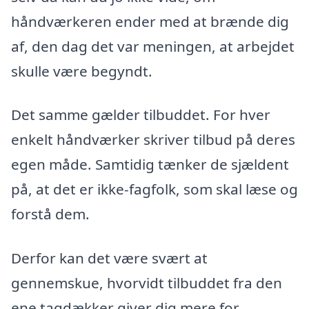
håndværkeren ender med at brænde dig
af, den dag det var meningen, at arbejdet
skulle være begyndt.
Det samme gælder tilbuddet. For hver
enkelt håndværker skriver tilbud på deres
egen måde. Samtidig tænker de sjældent
på, at det er ikke-fagfolk, som skal læse og
forstå dem.
Derfor kan det være svært at
gennemskue, hvorvidt tilbuddet fra den
ene tagdækker giver dig mere for